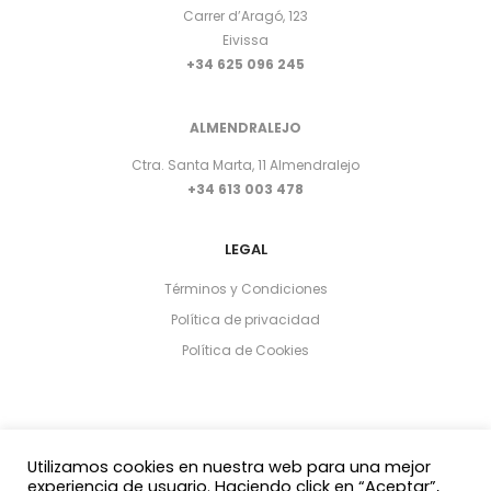
Carrer d’Aragó, 123
Eivissa
+34 625 096 245
ALMENDRALEJO
Ctra. Santa Marta, 11 Almendralejo
+34 613 003 478
LEGAL
Términos y Condiciones
Política de privacidad
Política de Cookies
Utilizamos cookies en nuestra web para una mejor
experiencia de usuario. Haciendo click en “Aceptar”,