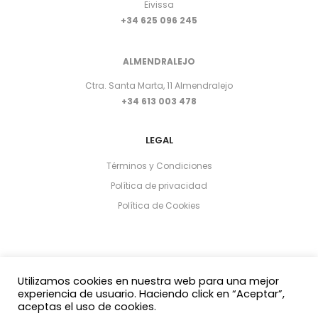
Eivissa
+34 625 096 245
ALMENDRALEJO
Ctra. Santa Marta, 11 Almendralejo
+34 613 003 478
LEGAL
Términos y Condiciones
Política de privacidad
Política de Cookies
Utilizamos cookies en nuestra web para una mejor
experiencia de usuario. Haciendo click en “Aceptar”,
aceptas el uso de cookies.