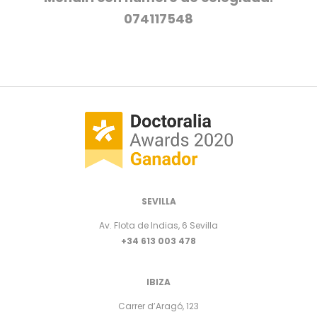
074117548
SEVILLA
Av. Flota de Indias, 6 Sevilla
+34 613 003 478
IBIZA
Carrer d’Aragó, 123