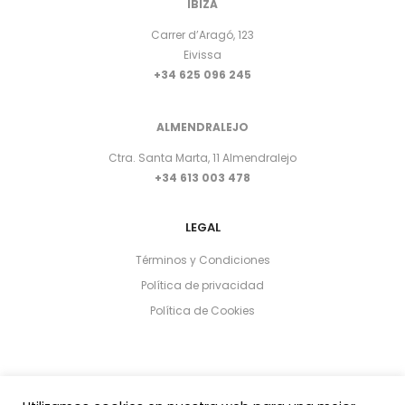
IBIZA
Carrer d’Aragó, 123
Eivissa
+34 625 096 245
ALMENDRALEJO
Ctra. Santa Marta, 11 Almendralejo
+34 613 003 478
LEGAL
Términos y Condiciones
Política de privacidad
Política de Cookies