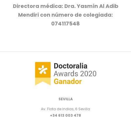
Directora médica: Dra. Yasmín Al Adib
Mendiri con número de colegiada:
074117548
SEVILLA
Av. Flota de Indias, 6 Sevilla
+34 613 003 478