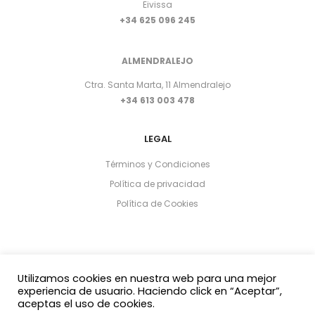
Eivissa
+34 625 096 245
ALMENDRALEJO
Ctra. Santa Marta, 11 Almendralejo
+34 613 003 478
LEGAL
Términos y Condiciones
Política de privacidad
Política de Cookies
Utilizamos cookies en nuestra web para una mejor
experiencia de usuario. Haciendo click en “Aceptar”,
aceptas el uso de cookies.