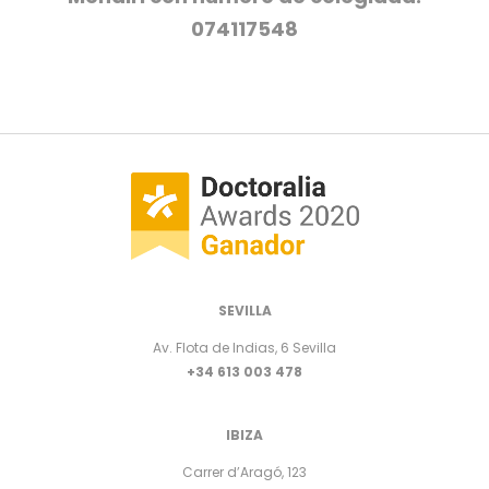
074117548
SEVILLA
Av. Flota de Indias, 6 Sevilla
+34 613 003 478
IBIZA
Carrer d’Aragó, 123