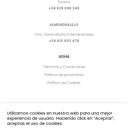
Eivissa
+34 625 096 245
ALMENDRALEJO
Ctra. Santa Marta, 11 Almendralejo
+34 613 003 478
LEGAL
Términos y Condiciones
Política de privacidad
Política de Cookies
Utilizamos cookies en nuestra web para una mejor
experiencia de usuario. Haciendo click en “Aceptar”,
aceptas el uso de cookies.