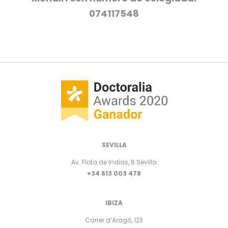
074117548
SEVILLA
Av. Flota de Indias, 6 Sevilla
+34 613 003 478
IBIZA
Carrer d’Aragó, 123