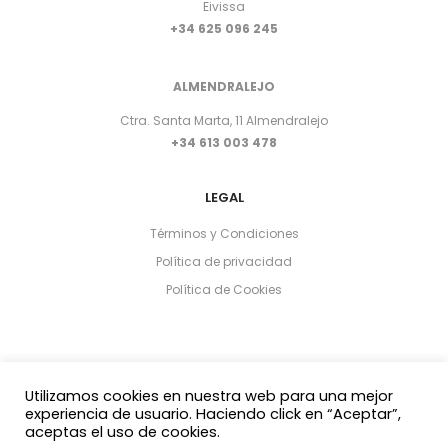
Eivissa
+34 625 096 245
ALMENDRALEJO
Ctra. Santa Marta, 11 Almendralejo
+34 613 003 478
LEGAL
Términos y Condiciones
Política de privacidad
Política de Cookies
Utilizamos cookies en nuestra web para una mejor
experiencia de usuario. Haciendo click en “Aceptar”,
aceptas el uso de cookies.