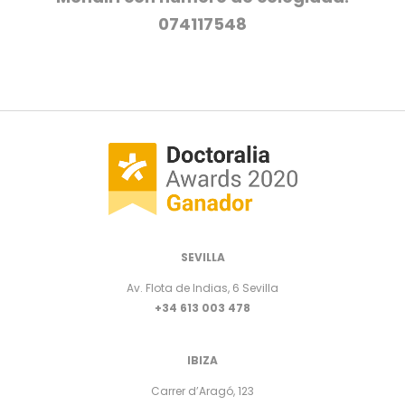
074117548
SEVILLA
Av. Flota de Indias, 6 Sevilla
+34 613 003 478
IBIZA
Carrer d’Aragó, 123