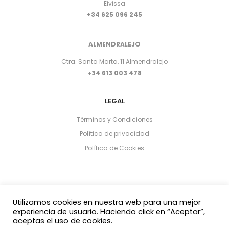
Eivissa
+34 625 096 245
ALMENDRALEJO
Ctra. Santa Marta, 11 Almendralejo
+34 613 003 478
LEGAL
Términos y Condiciones
Política de privacidad
Política de Cookies
Utilizamos cookies en nuestra web para una mejor
experiencia de usuario. Haciendo click en “Aceptar”,
aceptas el uso de cookies.