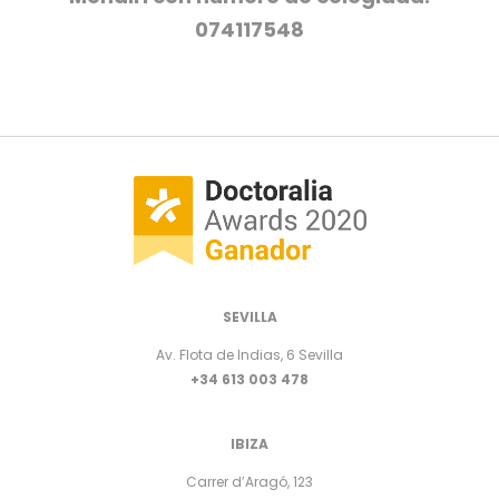
074117548
SEVILLA
Av. Flota de Indias, 6 Sevilla
+34 613 003 478
IBIZA
Carrer d’Aragó, 123