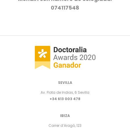
074117548
SEVILLA
Av. Flota de Indias, 6 Sevilla
+34 613 003 478
IBIZA
Carrer d’Aragó, 123