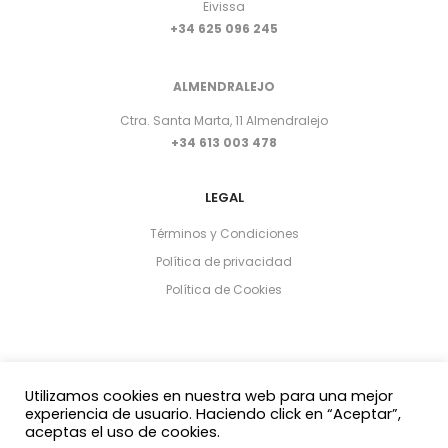
Eivissa
+34 625 096 245
ALMENDRALEJO
Ctra. Santa Marta, 11 Almendralejo
+34 613 003 478
LEGAL
Términos y Condiciones
Política de privacidad
Política de Cookies
Utilizamos cookies en nuestra web para una mejor
experiencia de usuario. Haciendo click en “Aceptar”,
aceptas el uso de cookies.