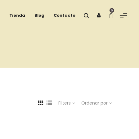
0
Tienda
Blog
Contacto
Filters
Ordenar por