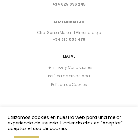
+34 625 096 245
ALMENDRALEJO
Ctra. Santa Marta, 11 Almendralejo
+34 613 003 478
LEGAL
Términos y Condiciones
Política de privacidad
Política de Cookies
Utilizamos cookies en nuestra web para una mejor
experiencia de usuario. Haciendo click en “Aceptar”,
aceptas el uso de cookies.