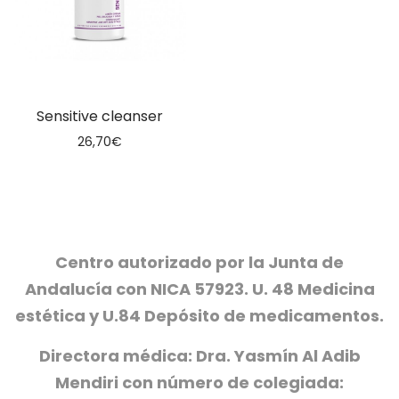
Sensitive cleanser
26,70
€
Centro autorizado por la Junta de
Andalucía con NICA 57923. U. 48 Medicina
estética y U.84 Depósito de medicamentos.
Directora médica: Dra. Yasmín Al Adib
Mendiri con número de colegiada: