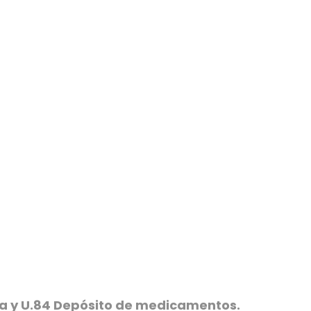
ica y U.84 Depósito de medicamentos.