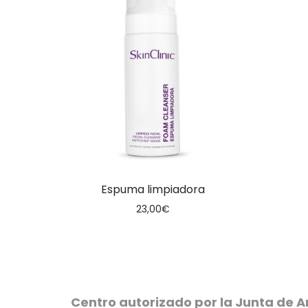
Espuma limpiadora
23,00
€
Centro autorizado por la Junta de A