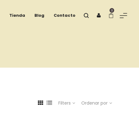
0
Tienda
Blog
Contacto
Filters
Ordenar por