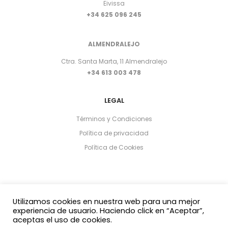
Eivissa
+34 625 096 245
ALMENDRALEJO
Ctra. Santa Marta, 11 Almendralejo
+34 613 003 478
LEGAL
Términos y Condiciones
Política de privacidad
Política de Cookies
Utilizamos cookies en nuestra web para una mejor
experiencia de usuario. Haciendo click en “Aceptar”,
aceptas el uso de cookies.