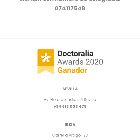
074117548
SEVILLA
Av. Flota de Indias, 6 Sevilla
+34 613 003 478
IBIZA
Carrer d’Aragó, 123