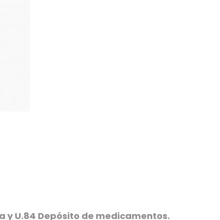
ica y U.84 Depósito de medicamentos.