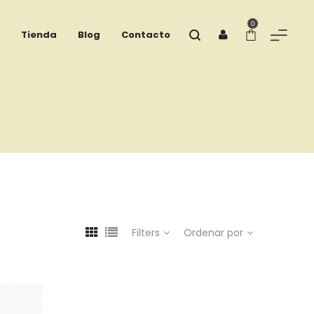
0
Tienda
Blog
Contacto
Filters
Ordenar por