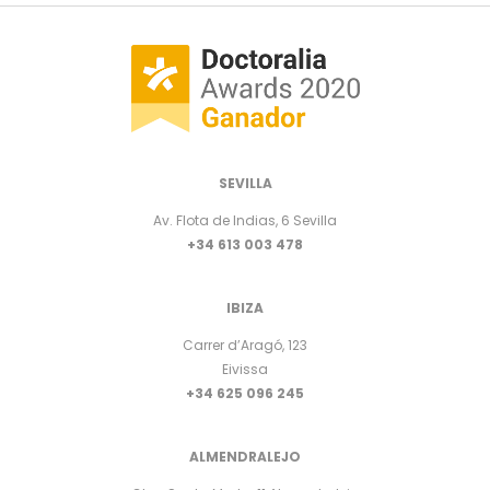
SEVILLA
Av. Flota de Indias, 6 Sevilla
+34 613 003 478
IBIZA
Carrer d’Aragó, 123
Eivissa
+34 625 096 245
ALMENDRALEJO