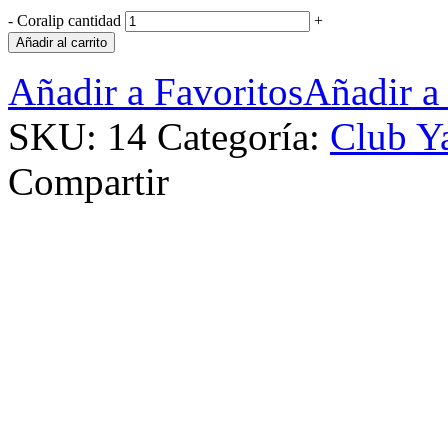
-
Coralip cantidad
+
Añadir al carrito
Añadir a Favoritos
Añadir a
SKU:
14
Categoría:
Club Y
Compartir