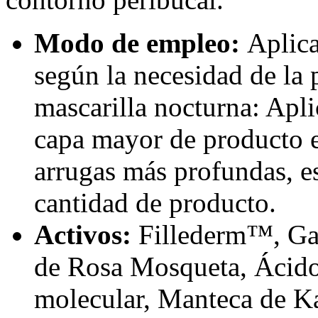
Modo de empleo:
Aplica
según la necesidad de la
mascarilla nocturna: Apl
capa mayor de producto en
arrugas más profundas, es
cantidad de producto.
Activos:
Fillederm™, Ga
de Rosa Mosqueta, Ácido
molecular, Manteca de Kar