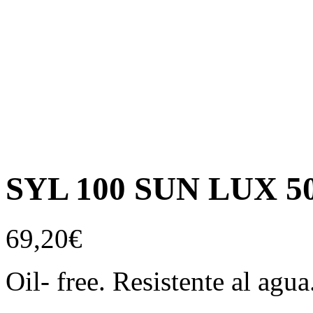
SYL 100 SUN LUX 5
69,20
€
Oil- free. Resistente al agua