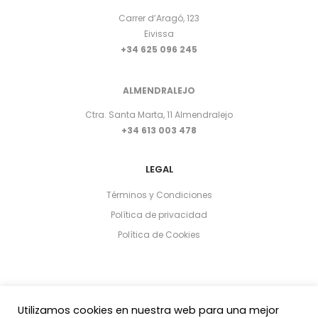
Carrer d’Aragó, 123
Eivissa
+34 625 096 245
ALMENDRALEJO
Ctra. Santa Marta, 11 Almendralejo
+34 613 003 478
LEGAL
Términos y Condiciones
Política de privacidad
Política de Cookies
Utilizamos cookies en nuestra web para una mejor