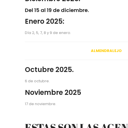
Del 15 al 19 de diciembre.
Enero 2025:
Día 2, 5, 7, 8 y 9 de enero.
ALMENDRALEJO
Octubre 2025.
6 de octubre.
Noviembre 2025
17 de noviembre.
ESTAS SON LAS AGE