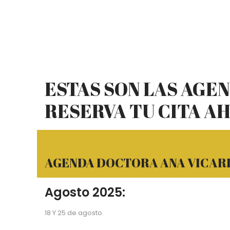
ESTAS SON LAS AGE
RESERVA TU CITA A
AGENDA DOCTORA ANA VICAR
Agosto 2025:
18 Y 25 de agosto.