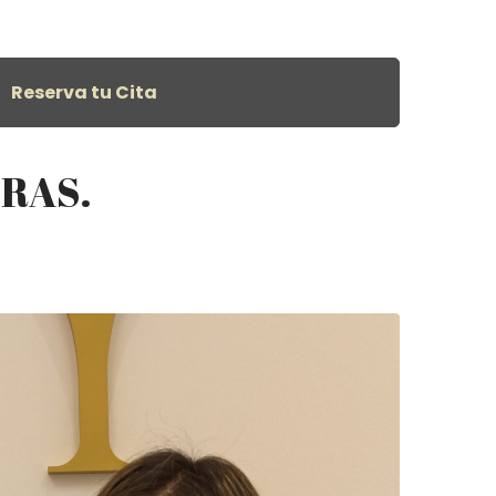
Reserva tu Cita
ORAS.