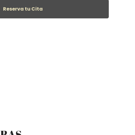
Reserva tu Cita
ORAS.