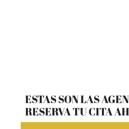
ESTAS SON LAS AGE
RESERVA TU CITA A