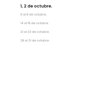
1, 2 de octubre.
6 al 8 de octubre.
14 al 16 de octubre.
21 al 23 de octubre.
28 al 31 de octubre.