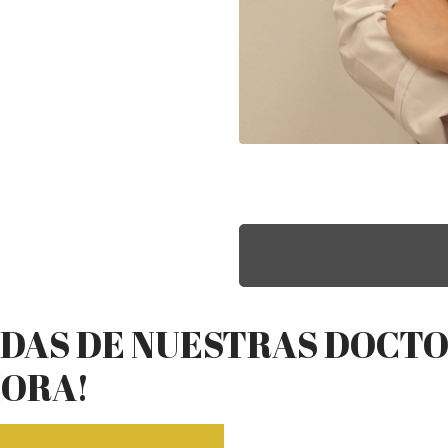
NDAS DE NUESTRAS DOCT
HORA!