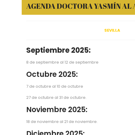
AGENDA DOCTORA YASMÍN AL 
SEVILLA
Septiembre 2025:
8 de septiembre al 12 de septiembre
Octubre 2025:
7 de octubre al 10 de octubre
27 de octubre al 31 de octubre.
Noviembre 2025:
18 de noviembre al 21 de noviembre.
Diciembre 2025: