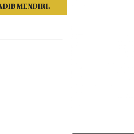
ADIB MENDIRI.