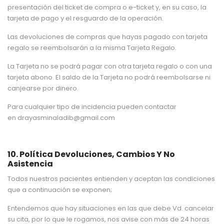
presentación del ticket de compra o e-ticket y, en su caso, la
tarjeta de pago y el resguardo de la operación.
Las devoluciones de compras que hayas pagado con tarjeta
regalo se reembolsarán a la misma Tarjeta Regalo.
La Tarjeta no se podrá pagar con otra tarjeta regalo o con una
tarjeta abono. El saldo de la Tarjeta no podrá reembolsarse ni
canjearse por dinero.
Para cualquier tipo de incidencia pueden contactar
en drayasminaladib@gmail.com
10. Política Devoluciones, Cambios Y No
Asistencia
Todos nuestros pacientes entienden y aceptan las condiciones
que a continuación se exponen;
Entendemos que hay situaciones en las que debe Vd. cancelar
su cita, por lo que le rogamos, nos avise con más de 24 horas