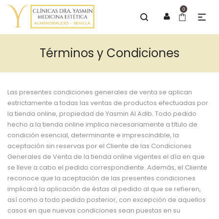
0
Términos y Condiciones
Las presentes condiciones generales de venta se aplican
estrictamente a todas las ventas de productos efectuadas por
la tienda online, propiedad de Yasmin Al Adib. Todo pedido
hecho a la tienda online implica necesariamente a título de
condición esencial, determinante e imprescindible, la
aceptación sin reservas por el Cliente de las Condiciones
Generales de Venta de la tienda online vigentes el día en que
se lleve a cabo el pedido correspondiente. Además, el Cliente
reconoce que la aceptación de las presentes condiciones
implicará la aplicación de éstas al pedido al que se refieren,
así como a todo pedido posterior, con excepción de aquellos
casos en que nuevas condiciones sean puestas en su