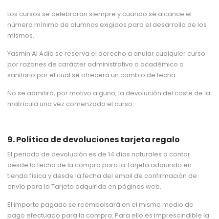
Los cursos se celebrarán siempre y cuando se alcance el
número mínimo de alumnos exigidos para el desarrollo de los
mismos.
Yasmin Al Adib se reserva el derecho a anular cualquier curso
por razones de carácter administrativo o académico o
sanitario por el cual se ofrecerá un cambio de fecha.
No se admitirá, por motivo alguno, la devolución del coste de la
matrícula una vez comenzado el curso.
9. Política de devoluciones tarjeta regalo
El periodo de devolución es de 14 días naturales a contar
desde la fecha de la compra para la Tarjeta adquirida en
tienda física y desde la fecha del email de confirmación de
envío para la Tarjeta adquirida en páginas web.
El importe pagado se reembolsará en el mismo medio de
pago efectuado para la compra. Para ello es imprescindible la