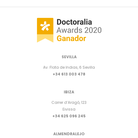
SEVILLA
Av. Flota de Indias, 6 Sevilla
+34 613 003 478
IBIZA
Carrer d’Aragó, 123
Eivissa
+34 625 096 245
ALMENDRALEJO