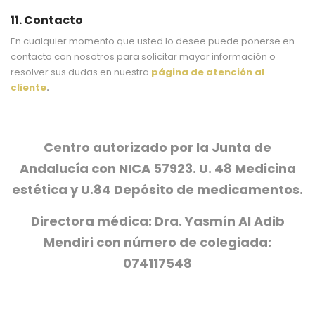
11. Contacto
En cualquier momento que usted lo desee puede ponerse en
contacto con nosotros para solicitar mayor información o
resolver sus dudas en nuestra
página de atención al
cliente
.
Centro autorizado por la Junta de
Andalucía con NICA 57923. U. 48 Medicina
estética y U.84 Depósito de medicamentos.
Directora médica: Dra. Yasmín Al Adib
Mendiri con número de colegiada:
074117548