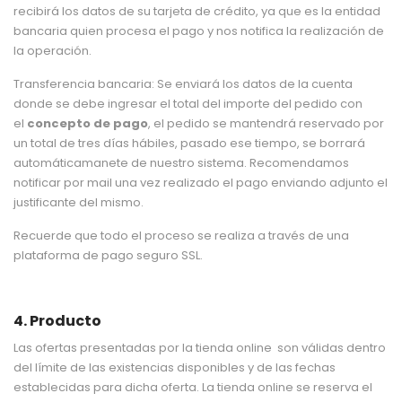
recibirá los datos de su tarjeta de crédito, ya que es la entidad
bancaria quien procesa el pago y nos notifica la realización de
la operación.
Transferencia bancaria: Se enviará los datos de la cuenta
donde se debe ingresar el total del importe del pedido con
el
concepto de pago
, el pedido se mantendrá reservado por
un total de tres días hábiles, pasado ese tiempo, se borrará
automáticamanete de nuestro sistema. Recomendamos
notificar por mail una vez realizado el pago enviando adjunto el
justificante del mismo.
Recuerde que todo el proceso se realiza a través de una
plataforma de pago seguro SSL.
4. Producto
Las ofertas presentadas por la tienda online son válidas dentro
del límite de las existencias disponibles y de las fechas
establecidas para dicha oferta. La tienda online se reserva el