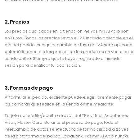
2. Precios
Los precios publicados en la tienda online Yasmin Al Adib son
en Euros. Todos los precios llevan el IVA incluido aplicable en el
día del pedido, cualquier cambio de tasa de IVA será aplicado
automáticamente a los precios de los productos en venta en la
tienda online. Siempre que te hayas registrado e iniciado
sesión para identificar tu localización.
3. Formas de pago
Al formular el pedido, el cliente puede elegir libremente pagar
las compras que realice en la tienda online mediante:
Tarjeta de crédito/debito a través del TPV virtual. Aceptamos:
Visa y Master Card. Durante el proceso de pago, todo el
intercambio de datos se efectuará de forma cifrada a través
de la plataforma del banco CaixaBank. Yasmin Al Adib nunca