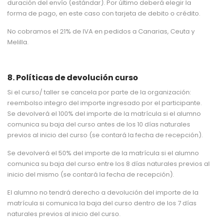
duración del envío (estándar). Por último deberá elegir la
forma de pago, en este caso con tarjeta de debito o crédito.
No cobramos el 21% de IVA en pedidos a Canarias, Ceuta y
Melilla.
8. Políticas de devolución curso
Si el curso/ taller se cancela por parte de la organización:
reembolso integro del importe ingresado por el participante.
Se devolverá el 100% del importe de la matrícula si el alumno
comunica su baja del curso antes de los 10 días naturales
previos al inicio del curso (se contará la fecha de recepción).
Se devolverá el 50% del importe de la matrícula si el alumno
comunica su baja del curso entre los 8 días naturales previos al
inicio del mismo (se contará la fecha de recepción).
El alumno no tendrá derecho a devolución del importe de la
matrícula si comunica la baja del curso dentro de los 7 días
naturales previos al inicio del curso.