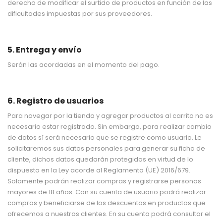
derecho de modificar el surtido de productos en función de las
dificultades impuestas por sus proveedores.
5. Entrega y envío
Serán las acordadas en el momento del pago.
6. Registro de usuarios
Para navegar por la tienda y agregar productos al carrito no es
necesario estar registrado. Sin embargo, para realizar cambio
de datos sí será necesario que se registre como usuario. Le
solicitaremos sus datos personales para generar su ficha de
cliente, dichos datos quedarán protegidos en virtud de lo
dispuesto en la Ley acorde al Reglamento (UE) 2016/679.
Solamente podrán realizar compras y registrarse personas
mayores de 18 años. Con su cuenta de usuario podrá realizar
compras y beneficiarse de los descuentos en productos que
ofrecemos a nuestros clientes. En su cuenta podrá consultar el