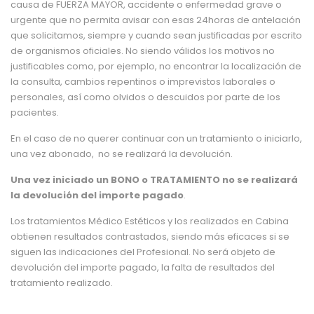
causa de FUERZA MAYOR, accidente o enfermedad grave o
urgente que no permita avisar con esas 24horas de antelación
que solicitamos, siempre y cuando sean justificadas por escrito
de organismos oficiales. No siendo válidos los motivos no
justificables como, por ejemplo, no encontrar la localización de
la consulta, cambios repentinos o imprevistos laborales o
personales, así como olvidos o descuidos por parte de los
pacientes.
En el caso de no querer continuar con un tratamiento o iniciarlo,
una vez abonado, no se realizará la devolución.
Una vez iniciado un BONO o TRATAMIENTO no se realizará
la devolución del importe pagado
.
Los tratamientos Médico Estéticos y los realizados en Cabina
obtienen resultados contrastados, siendo más eficaces si se
siguen las indicaciones del Profesional. No será objeto de
devolución del importe pagado, la falta de resultados del
tratamiento realizado.