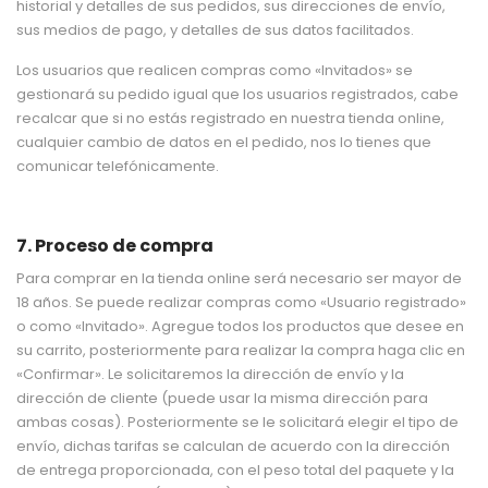
historial y detalles de sus pedidos, sus direcciones de envío,
sus medios de pago, y detalles de sus datos facilitados.
Los usuarios que realicen compras como «Invitados» se
gestionará su pedido igual que los usuarios registrados, cabe
recalcar que si no estás registrado en nuestra tienda online,
cualquier cambio de datos en el pedido, nos lo tienes que
comunicar telefónicamente.
7. Proceso de compra
Para comprar en la tienda online será necesario ser mayor de
18 años. Se puede realizar compras como «Usuario registrado»
o como «Invitado». Agregue todos los productos que desee en
su carrito, posteriormente para realizar la compra haga clic en
«Confirmar». Le solicitaremos la dirección de envío y la
dirección de cliente (puede usar la misma dirección para
ambas cosas). Posteriormente se le solicitará elegir el tipo de
envío, dichas tarifas se calculan de acuerdo con la dirección
de entrega proporcionada, con el peso total del paquete y la