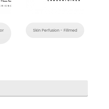
or
Skin Perfusion - Fillmed