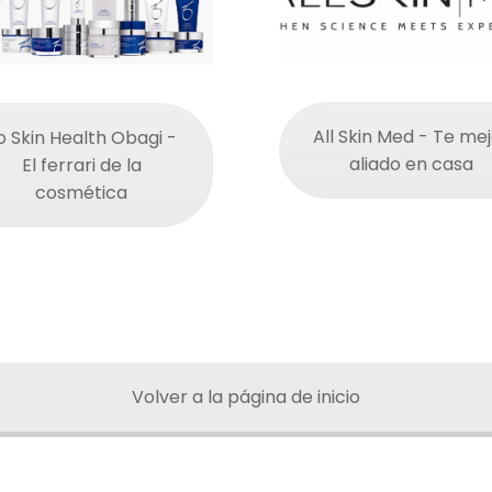
All Skin Med - Te mej
o Skin Health Obagi -
aliado en casa
El ferrari de la
cosmética
Volver a la página de inicio