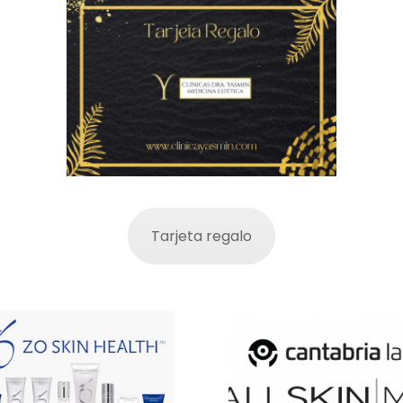
Tarjeta regalo