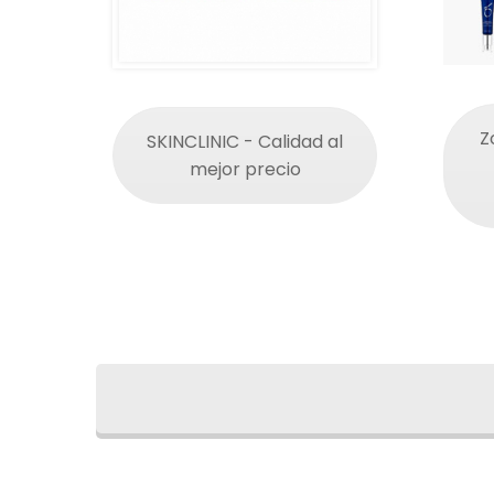
Z
SKINCLINIC - Calidad al
mejor precio