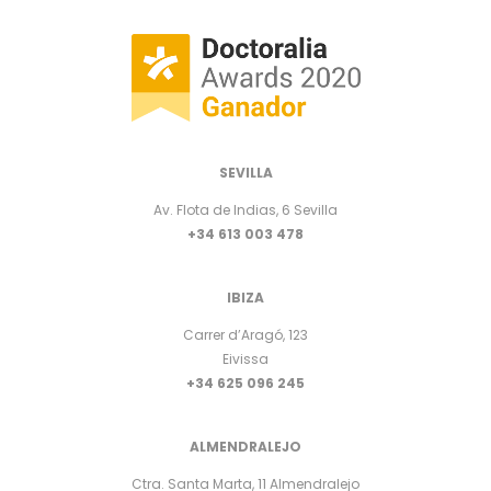
SEVILLA
Av. Flota de Indias, 6 Sevilla
+34 613 003 478
IBIZA
Carrer d’Aragó, 123
Eivissa
+34 625 096 245
ALMENDRALEJO
Ctra. Santa Marta, 11 Almendralejo