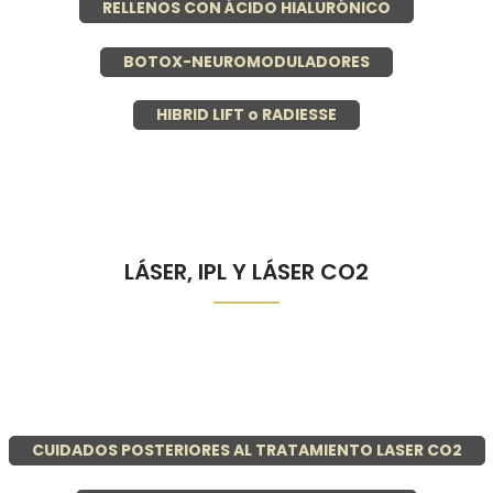
RELLENOS CON ÁCIDO HIALURÓNICO
BOTOX-NEUROMODULADORES
HIBRID LIFT o RADIESSE
LÁSER, IPL Y LÁSER CO2
CUIDADOS POSTERIORES AL TRATAMIENTO LASER CO2