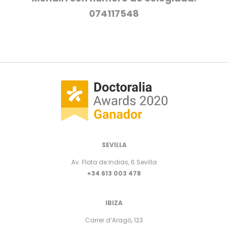
074117548
SEVILLA
Av. Flota de Indias, 6 Sevilla
+34 613 003 478
IBIZA
Carrer d’Aragó, 123