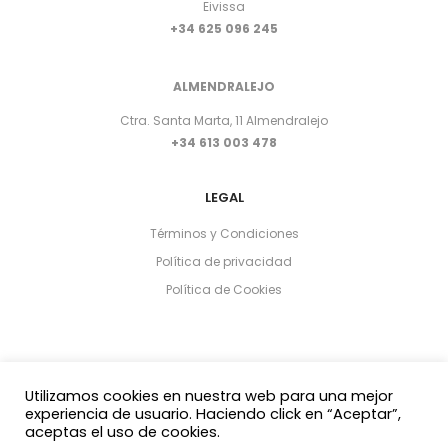
Eivissa
+34 625 096 245
ALMENDRALEJO
Ctra. Santa Marta, 11 Almendralejo
+34 613 003 478
LEGAL
Términos y Condiciones
Política de privacidad
Política de Cookies
Utilizamos cookies en nuestra web para una mejor
experiencia de usuario. Haciendo click en “Aceptar”,
aceptas el uso de cookies.