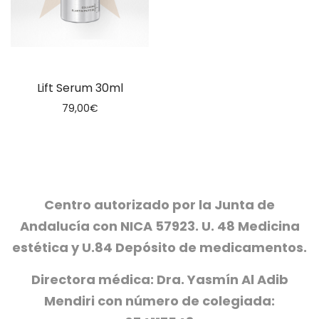
Lift Serum 30ml
79,00
€
Centro autorizado por la Junta de
Andalucía con NICA 57923. U. 48 Medicina
estética y U.84 Depósito de medicamentos.
Directora médica: Dra. Yasmín Al Adib
Mendiri con número de colegiada: