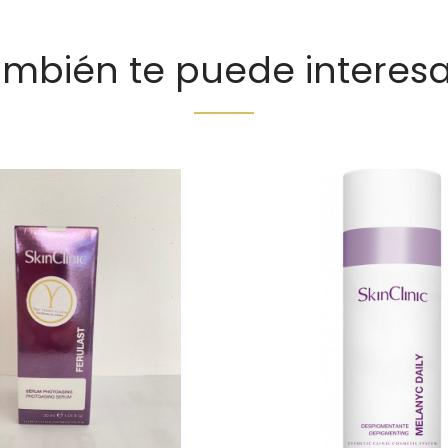
mbién te puede interesar