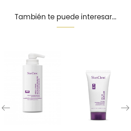
También te puede interesar...