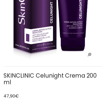
SKINCLINIC Celunight Crema 200
ml
47,90
€