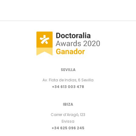
SEVILLA
Av. Flota de Indias, 6 Sevilla
+34 613 003 478
IBIZA
Carrer d’Aragó, 123
Eivissa
+34 625 096 245