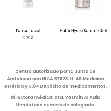
Tonico facial
Hab5 Hydra Serum 30ml
19,20
€
Centro autorizado por la Junta de
Andalucía con NICA 57923. U. 48 Medicina
estética y U.84 Depósito de medicamentos.
Directora médica: Dra. Yasmín Al Adib
Mendiri con número de colegiada: