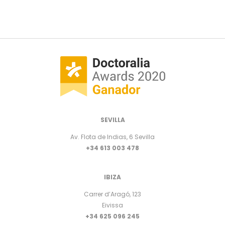
SEVILLA
Av. Flota de Indias, 6 Sevilla
+34 613 003 478
IBIZA
Carrer d’Aragó, 123
Eivissa
+34 625 096 245