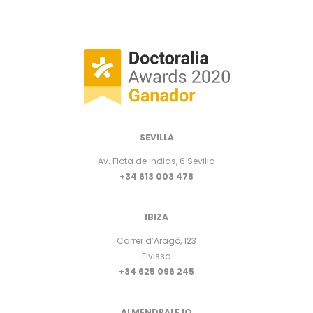
SEVILLA
Av. Flota de Indias, 6 Sevilla
+34 613 003 478
IBIZA
Carrer d’Aragó, 123
Eivissa
+34 625 096 245
ALMENDRALEJO