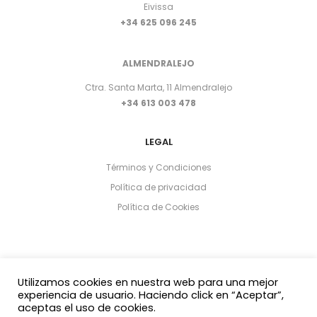
Eivissa
+34 625 096 245
ALMENDRALEJO
Ctra. Santa Marta, 11 Almendralejo
+34 613 003 478
LEGAL
Términos y Condiciones
Política de privacidad
Política de Cookies
Utilizamos cookies en nuestra web para una mejor
experiencia de usuario. Haciendo click en “Aceptar”,
aceptas el uso de cookies.