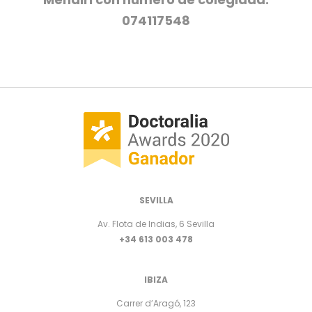
074117548
SEVILLA
Av. Flota de Indias, 6 Sevilla
+34 613 003 478
IBIZA
Carrer d’Aragó, 123