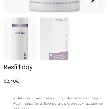
Resfill day
52,40
€
Indicaciones:
Prevención y tratamiento de arrugas.
Reafirmante facial. Recupera la piel opaca y fatigada en
segundos.