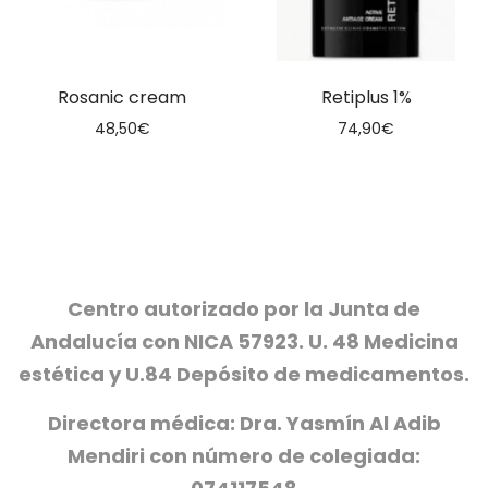
Rosanic cream
Retiplus 1%
48,50
€
74,90
€
Centro autorizado por la Junta de
Andalucía con NICA 57923. U. 48 Medicina
estética y U.84 Depósito de medicamentos.
Directora médica: Dra. Yasmín Al Adib
Mendiri con número de colegiada: