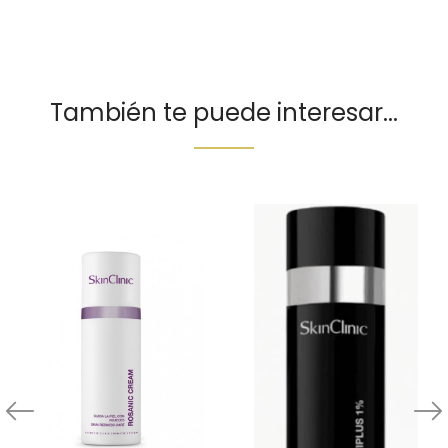
También te puede interesar...