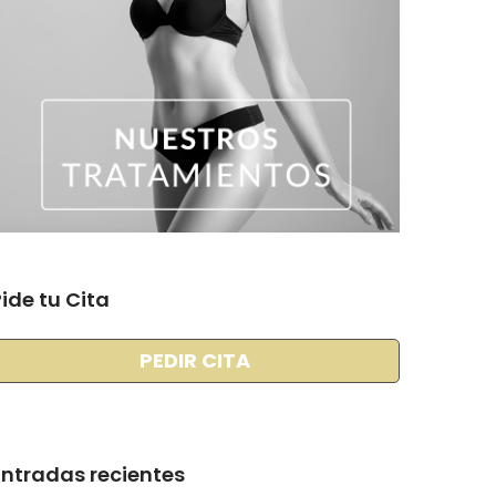
ide tu Cita
PEDIR CITA
Entradas recientes