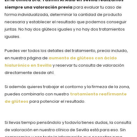
siempre una valoración previa
para evaluar tu caso de
forma individualizada, determinar la cantidad de producto
necesaria y establecer el resultado que podemos conseguir
juntas. No hay dos glúteos iguales y no hay dos tratamientos
iguales.
Puedes ver todos los detalles del tratamiento, precio incluido,
en nuestra página de
aumento de glúteos con ácido
hialurónico en Sevilla
y reservar tu consulta de valoración
directamente desde ahí.
Si además quieres trabajar el contorno y la firmeza de la zona,
puedes combinarlo con nuestro
tratamiento reafirmante
de glúteos
para potenciar el resultado.
Si llevas tiempo pensándolo y todavía tienes dudas, la consulta
de valoración en nuestra clínica de Sevilla está para eso. Sin