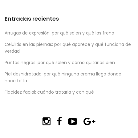
Entradas recientes
Arrugas de expresión: por qué salen y qué las frena
Celulitis en las piernas: por qué aparece y qué funciona de
verdad
Puntos negros: por qué salen y cómo quitarlos bien
Piel deshidratada: por qué ninguna crema llega donde
hace falta
Flacidez facial: cuándo tratarla y con qué