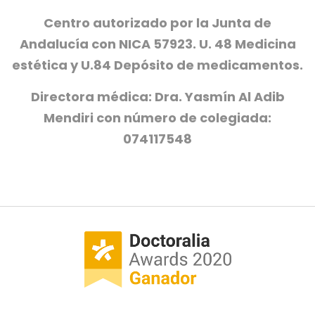
Centro autorizado por la Junta de
Andalucía con NICA 57923. U. 48 Medicina
estética y U.84 Depósito de medicamentos.
Directora médica: Dra. Yasmín Al Adib
Mendiri con número de colegiada:
074117548