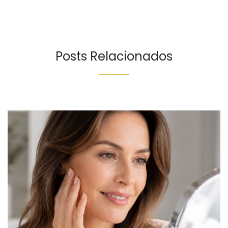
Posts Relacionados