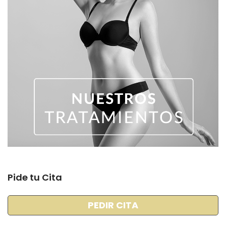
Pide tu Cita
PEDIR CITA