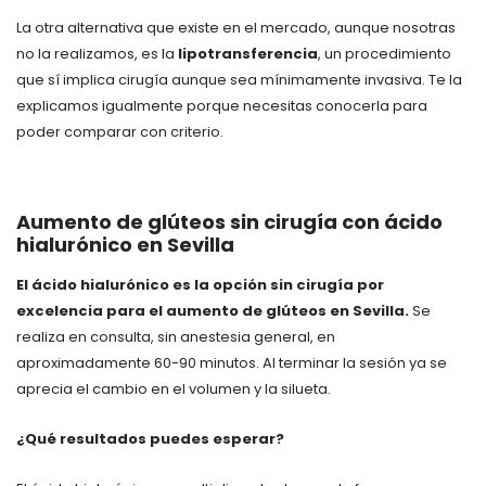
La otra alternativa que existe en el mercado, aunque nosotras
no la realizamos, es la
lipotransferencia
, un procedimiento
que sí implica cirugía aunque sea mínimamente invasiva. Te la
explicamos igualmente porque necesitas conocerla para
poder comparar con criterio.
Aumento de glúteos sin cirugía con ácido
hialurónico en Sevilla
El ácido hialurónico es la opción sin cirugía por
excelencia para el aumento de glúteos en Sevilla.
Se
realiza en consulta, sin anestesia general, en
aproximadamente 60-90 minutos. Al terminar la sesión ya se
aprecia el cambio en el volumen y la silueta.
¿Qué resultados puedes esperar?