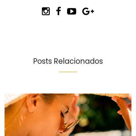
Posts Relacionados