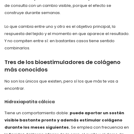
de consulta con un cambio visible, porque el efecto se
construye durante semanas.
Lo que cambia entre uno y otro es el objetivo principal, la
respuesta del tejido y el momento en que aparece el resultado.
Y no compiten entre sí: en bastantes casos tiene sentido
combinarlos.
Tres de los bioestimuladores de colágeno
más conocidos
No son los únicos que existen, pero sí los que más te vas a
encontrar.
Hidroxiapatita cálcica
Tiene un comportamiento doble:
puede aportar un sostén
visible bastante pronto y además estimular colágeno
durante los meses siguientes.
Se emplea con frecuencia en