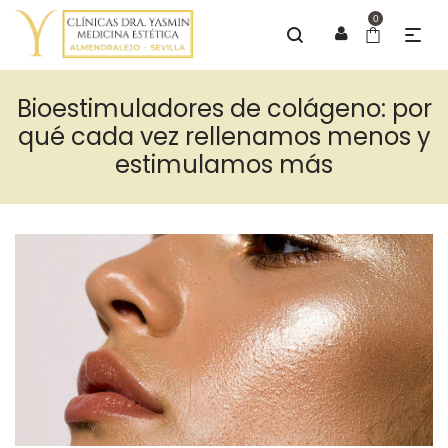
0
Bioestimuladores de colágeno: por
qué cada vez rellenamos menos y
estimulamos más