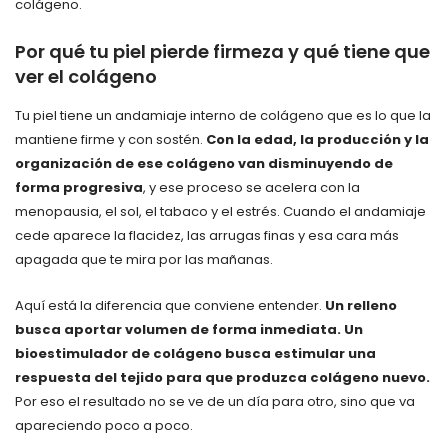
colágeno.
Por qué tu piel pierde firmeza y qué tiene que
ver el colágeno
Tu piel tiene un andamiaje interno de colágeno que es lo que la
mantiene firme y con sostén.
Con la edad, la producción y la
organización de ese colágeno van disminuyendo de
forma progresiva
, y ese proceso se acelera con la
menopausia, el sol, el tabaco y el estrés. Cuando el andamiaje
cede aparece la flacidez, las arrugas finas y esa cara más
apagada que te mira por las mañanas.
Aquí está la diferencia que conviene entender.
Un relleno
busca aportar volumen de forma inmediata. Un
bioestimulador de colágeno busca estimular una
respuesta del tejido para que produzca colágeno nuevo.
Por eso el resultado no se ve de un día para otro, sino que va
apareciendo poco a poco.