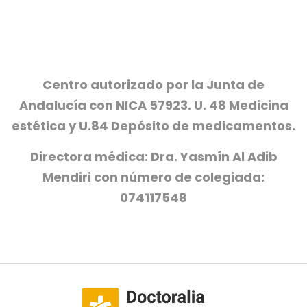
Centro autorizado por la Junta de
Andalucía con NICA 57923. U. 48 Medicina
estética y U.84 Depósito de medicamentos.
Directora médica: Dra. Yasmín Al Adib
Mendiri con número de colegiada:
074117548