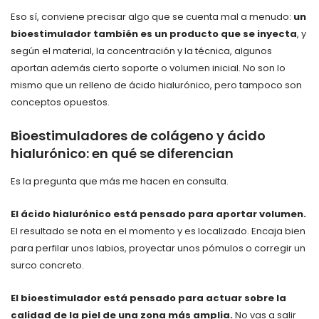
Eso sí, conviene precisar algo que se cuenta mal a menudo:
un
bioestimulador también es un producto que se inyecta
, y
según el material, la concentración y la técnica, algunos
aportan además cierto soporte o volumen inicial. No son lo
mismo que un relleno de ácido hialurónico, pero tampoco son
conceptos opuestos.
Bioestimuladores de colágeno y ácido
hialurónico: en qué se diferencian
Es la pregunta que más me hacen en consulta.
El ácido hialurónico está pensado para aportar volumen.
El resultado se nota en el momento y es localizado. Encaja bien
para perfilar unos labios, proyectar unos pómulos o corregir un
surco concreto.
El bioestimulador está pensado para actuar sobre la
calidad de la piel de una zona más amplia.
No vas a salir