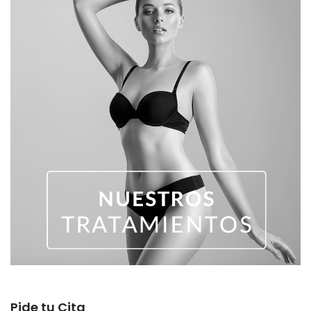
Pide tu Cita