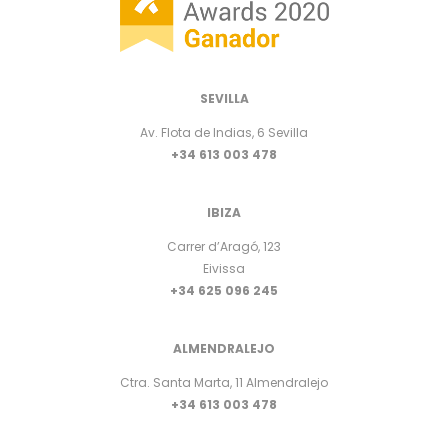
SEVILLA
Av. Flota de Indias, 6 Sevilla
+34 613 003 478
IBIZA
Carrer d’Aragó, 123
Eivissa
+34 625 096 245
ALMENDRALEJO
Ctra. Santa Marta, 11 Almendralejo
+34 613 003 478