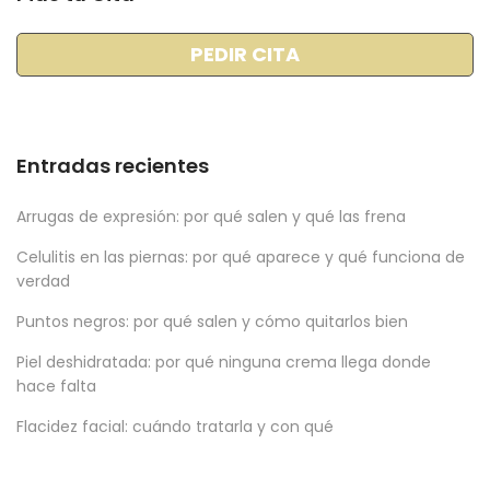
PEDIR CITA
Entradas recientes
Arrugas de expresión: por qué salen y qué las frena
Celulitis en las piernas: por qué aparece y qué funciona de
verdad
Puntos negros: por qué salen y cómo quitarlos bien
Piel deshidratada: por qué ninguna crema llega donde
hace falta
Flacidez facial: cuándo tratarla y con qué