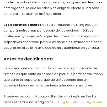
modestos sobre hidratación o arrugas, aunque la evidencia es
heterogénea. Lo que no hacen es dirigir su efecto a una zona
concreta ni sustituir un estímulo local.
Los aparatos caseros
de radiofrecuencia o lifting trabajan
con parámetros muy por debajo de los equipos médicos.
Existen ensayos pequeños que describen alguna mejora con
dispositivos concretos, pero la evidencia es limitada y no cabe
esperar de ellos lo mismo que de un tratamiento en consulta.
Antes de decidir nada
Lo primero que valoro cuando alguien viene por pérdida de
firmeza es qué parte es calidad de piel, qué parte es volumen y
qué parte es soporte, porque de ahí depende que un
bioestimulador sea la herramienta adecuada o no lo sea.
Si quieres ver cómo trabajo la flacidez sin cirugía en Sevilla,
tienes el detalle en la página de
lifting facial sin cirugía con