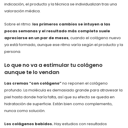
indicación, el producto y la técnica se individualizan tras una
valoración médica.
Sobre el ritmo:
los primeros cambios se intuyen a las
pocas semanas y el resultado más completo suele
apreciarse en un par de meses
, cuando el colágeno nuevo
ya está formado, aunque ese ritmo varía según el producto y la
persona.
Lo que no va a estimular tu colágeno
aunque te lo vendan
Las cremas “con colágeno”
no reponen el colágeno
profundo. La molécula es demasiado grande para atravesar la
piel hasta donde haría falta, así que su efecto se queda en
hidratación de superficie. Están bien como complemento,
nunca como solución.
Los colágenos bebidos.
Hay estudios con resultados