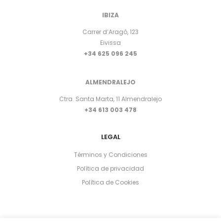
IBIZA
Carrer d’Aragó, 123
Eivissa
+34 625 096 245
ALMENDRALEJO
Ctra. Santa Marta, 11 Almendralejo
+34 613 003 478
LEGAL
Términos y Condiciones
Política de privacidad
Política de Cookies