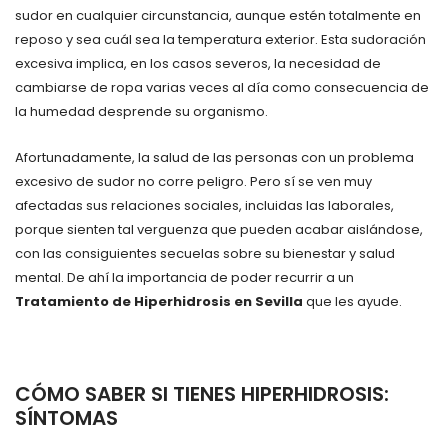
sudor en cualquier circunstancia, aunque estén totalmente en
reposo y sea cuál sea la temperatura exterior. Esta sudoración
excesiva implica, en los casos severos, la necesidad de
cambiarse de ropa varias veces al día como consecuencia de
la humedad desprende su organismo.
Afortunadamente, la salud de las personas con un problema
excesivo de sudor no corre peligro. Pero sí se ven muy
afectadas sus relaciones sociales, incluidas las laborales,
porque sienten tal verguenza que pueden acabar aislándose,
con las consiguientes secuelas sobre su bienestar y salud
mental. De ahí la importancia de poder recurrir a un
Tratamiento de Hiperhidrosis en Sevilla
que les ayude.
CÓMO SABER SI TIENES HIPERHIDROSIS:
SÍNTOMAS