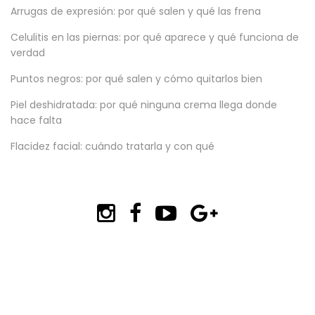
Arrugas de expresión: por qué salen y qué las frena
Celulitis en las piernas: por qué aparece y qué funciona de
verdad
Puntos negros: por qué salen y cómo quitarlos bien
Piel deshidratada: por qué ninguna crema llega donde
hace falta
Flacidez facial: cuándo tratarla y con qué