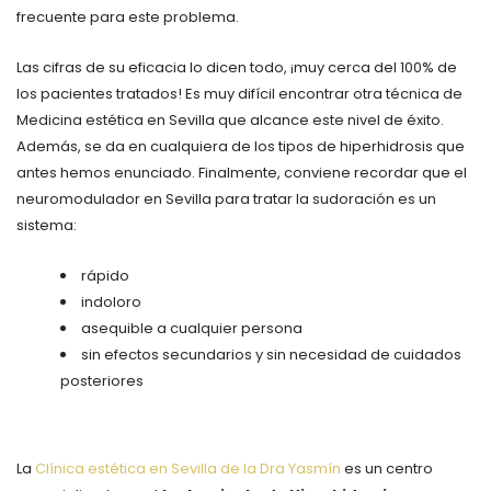
frecuente para este problema.
Las cifras de su eficacia lo dicen todo, ¡muy cerca del 100% de
los pacientes tratados! Es muy difícil encontrar otra técnica de
Medicina estética en Sevilla que alcance este nivel de éxito.
Además, se da en cualquiera de los tipos de hiperhidrosis que
antes hemos enunciado. Finalmente, conviene recordar que el
neuromodulador en Sevilla para tratar la sudoración es un
sistema:
rápido
indoloro
asequible a cualquier persona
sin efectos secundarios y sin necesidad de cuidados
posteriores
La
Clínica estética en Sevilla de la Dra Yasmín
es un centro