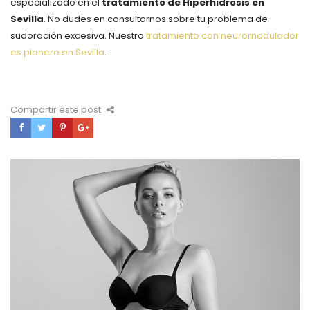
especializado en el
tratamiento de Hiperhidrosis en
Sevilla
. No dudes en consultarnos sobre tu problema de
sudoración excesiva. Nuestro
tratamiento con neuromodulador
es pionero en Sevilla
.
Compartir este post