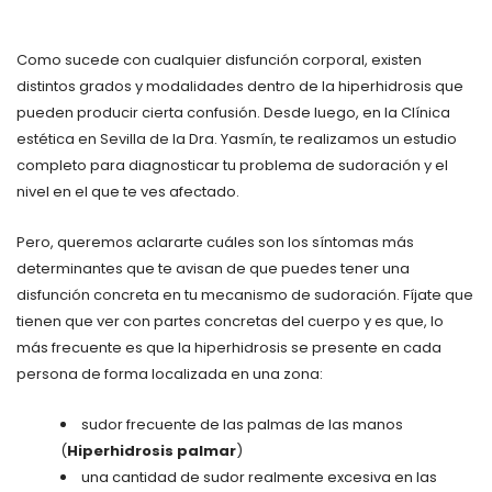
Como sucede con cualquier disfunción corporal, existen
distintos grados y modalidades dentro de la hiperhidrosis que
pueden producir cierta confusión. Desde luego, en la Clínica
estética en Sevilla de la Dra. Yasmín, te realizamos un estudio
completo para diagnosticar tu problema de sudoración y el
nivel en el que te ves afectado.
Pero, queremos aclararte cuáles son los síntomas más
determinantes que te avisan de que puedes tener una
disfunción concreta en tu mecanismo de sudoración. Fíjate que
tienen que ver con partes concretas del cuerpo y es que, lo
más frecuente es que la hiperhidrosis se presente en cada
persona de forma localizada en una zona:
sudor frecuente de las palmas de las manos
(
Hiperhidrosis palmar
)
una cantidad de sudor realmente excesiva en las