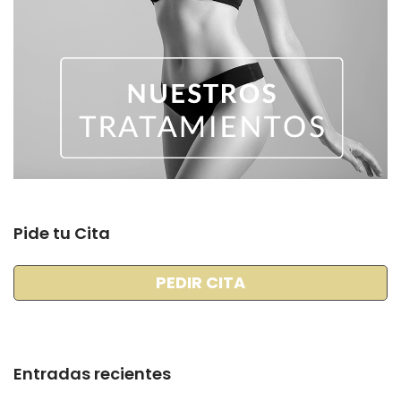
Pide tu Cita
PEDIR CITA
Entradas recientes