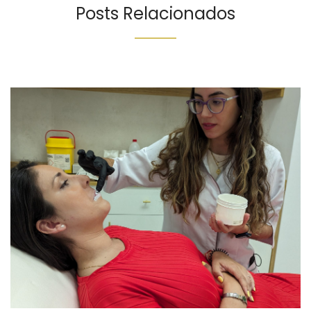
Posts Relacionados