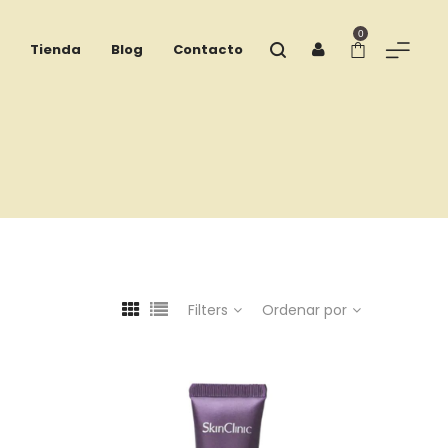
0
Tienda
Blog
Contacto
Filters
Ordenar por